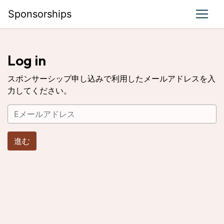
Sponsorships
Log in
スポンサーシップ申し込みで利用したメールアドレスを入
力してください。