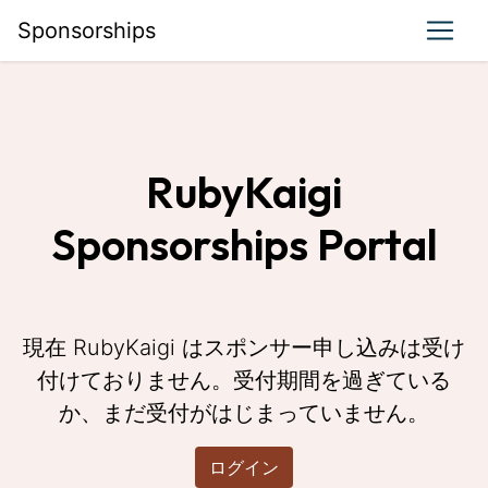
Sponsorships
RubyKaigi
Sponsorships Portal
現在 RubyKaigi はスポンサー申し込みは受け
付けておりません。受付期間を過ぎている
か、まだ受付がはじまっていません。
ログイン